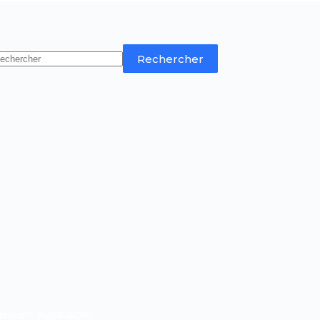
Rechercher
rnières publications