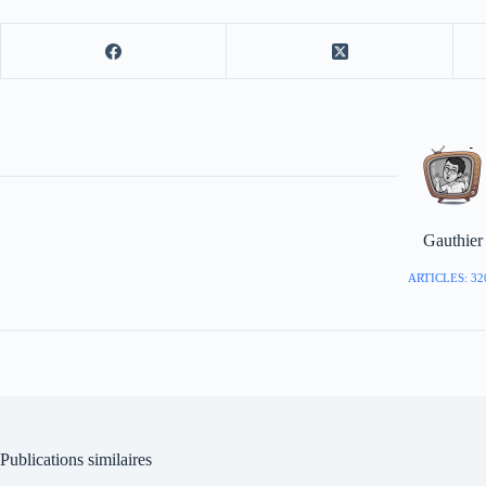
Gauthier
ARTICLES: 32
Publications similaires