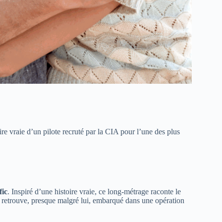
re vraie d’un pilote recruté par la CIA pour l’une des plus
fic
. Inspiré d’une histoire vraie, ce long-métrage raconte le
e retrouve, presque malgré lui, embarqué dans une opération