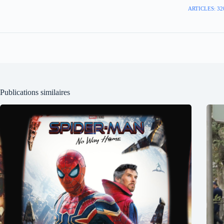
ARTICLES: 32
Publications similaires