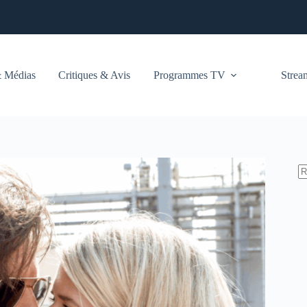
 Médias
Critiques & Avis
Programmes TV
Stre