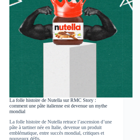
nuque
La folle histoire de Nutella sur RMC Story :
comment une pâte italienne est devenue un mythe
mondial
La folle histoire de Nutella retrace l’ascension d’une
pâte à tartiner née en Italie, devenue un produit
emblématique, entre succès mondial, critiques et
nouveaux défis.