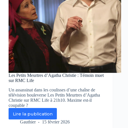
Les Petits Meurtres d’Agatha Christie : Témoin muet
sur RMC Life
Un assassinat dans les coulisses d’une chaîne de
télévision bouleverse Les Petits Meurtres d’Agatha
Christie sur RMC Life à 21h10. Maxime est-il
coupable ?
Lire la publication
Les
Petits
Gauthier
15 février 2026
Meurtres