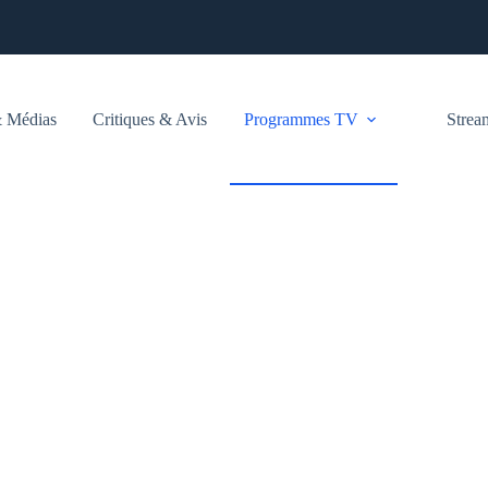
 Médias
Critiques & Avis
Programmes TV
Stre