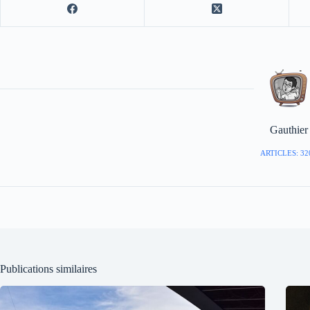
Gauthier
ARTICLES: 32
Publications similaires