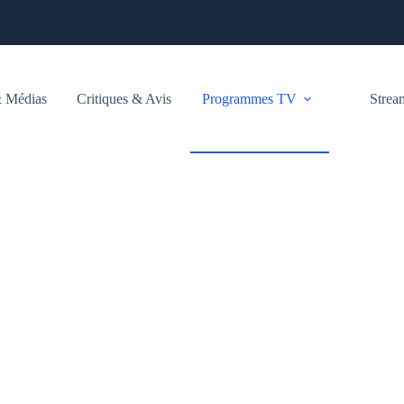
 Médias
Critiques & Avis
Programmes TV
Stre