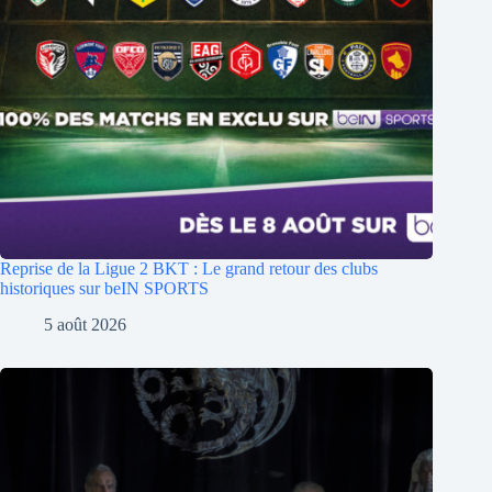
Reprise de la Ligue 2 BKT : Le grand retour des clubs
historiques sur beIN SPORTS
5 août 2026