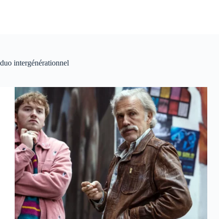
duo intergénérationnel