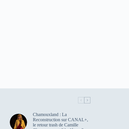
Chamouxland : La
Reconstruction sur CANAL+,
le retour trash de Camille