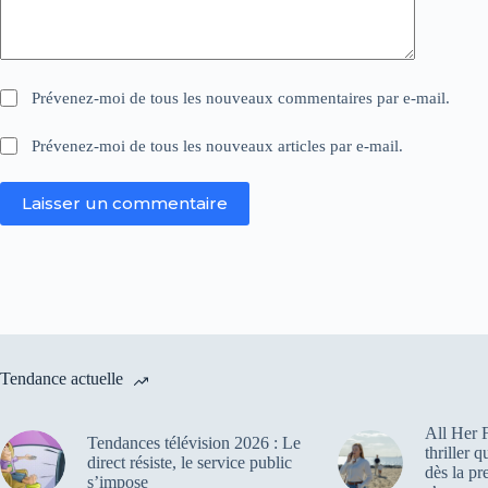
Prévenez-moi de tous les nouveaux commentaires par e-mail.
Prévenez-moi de tous les nouveaux articles par e-mail.
Laisser un commentaire
Tendance actuelle
All Her F
Tendances télévision 2026 : Le
thriller 
direct résiste, le service public
dès la pr
s’impose