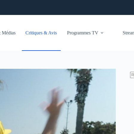
 Médias
Critiques & Avis
Programmes TV
Stre