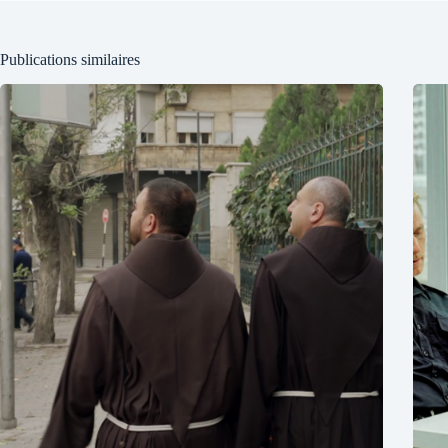
Publications similaires