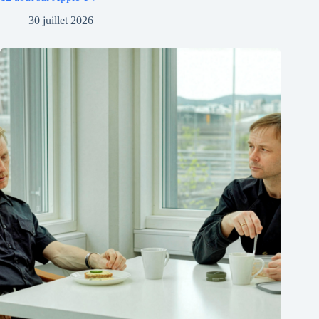
30 juillet 2026