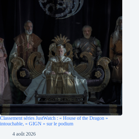
Classement séries JustWatch : « House of the Dragon »
intouchable, « GIGN » sur le podium
4 août 2026