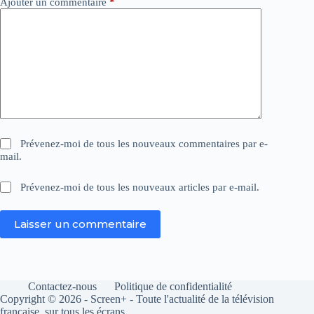
Ajouter un commentaire
*
Prévenez-moi de tous les nouveaux commentaires par e-
mail.
Prévenez-moi de tous les nouveaux articles par e-mail.
Laisser un commentaire
Contactez-nous
Politique de confidentialité
Copyright © 2026 - Screen+ - Toute l'actualité de la télévision
française, sur tous les écrans