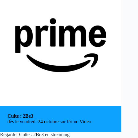
Culte : 2Be3
dès le vendredi 24 octobre sur Prime Video
Regarder Culte : 2Be3 en streaming