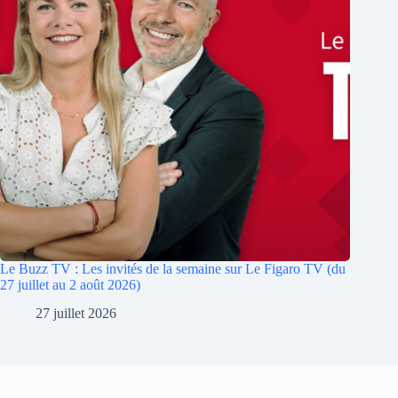
Le Buzz TV : Les invités de la semaine sur Le Figaro TV (du
27 juillet au 2 août 2026)
27 juillet 2026