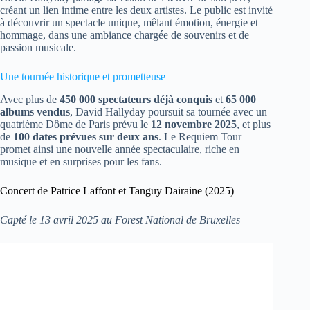
créant un lien intime entre les deux artistes. Le public est invité
à découvrir un spectacle unique, mêlant émotion, énergie et
hommage, dans une ambiance chargée de souvenirs et de
passion musicale.
Une tournée historique et prometteuse
Avec plus de
450 000 spectateurs déjà conquis
et
65 000
albums vendus
, David Hallyday poursuit sa tournée avec un
quatrième Dôme de Paris prévu le
12 novembre 2025
, et plus
de
100 dates prévues sur deux ans
. Le Requiem Tour
promet ainsi une nouvelle année spectaculaire, riche en
musique et en surprises pour les fans.
Concert de Patrice Laffont et Tanguy Dairaine (2025)
Capté le 13 avril 2025 au Forest National de Bruxelles