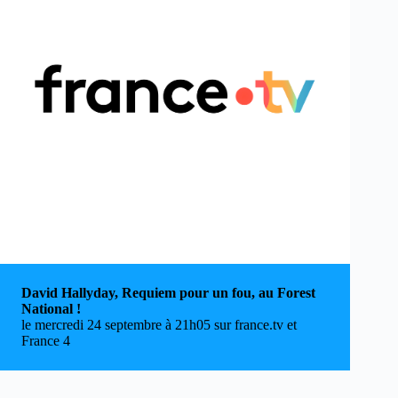
David Hallyday, Requiem pour un fou, au Forest
National !
le mercredi 24 septembre à 21h05 sur france.tv et
France 4