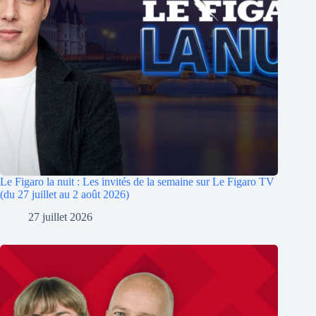
Le Figaro la nuit : Les invités de la semaine sur Le Figaro TV
(du 27 juillet au 2 août 2026)
27 juillet 2026