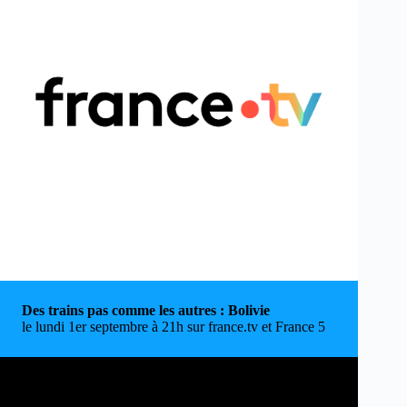
Des trains pas comme les autres : Bolivie
le lundi 1er septembre à 21h sur france.tv et France 5