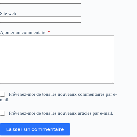
i
v
Site web
e
:
Ajouter un commentaire
*
Prévenez-moi de tous les nouveaux commentaires par e-
mail.
Prévenez-moi de tous les nouveaux articles par e-mail.
Laisser un commentaire