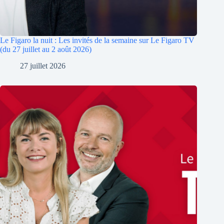
Le Figaro la nuit : Les invités de la semaine sur Le Figaro TV
(du 27 juillet au 2 août 2026)
27 juillet 2026