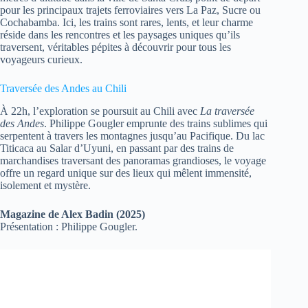
pour les principaux trajets ferroviaires vers La Paz, Sucre ou
Cochabamba. Ici, les trains sont rares, lents, et leur charme
réside dans les rencontres et les paysages uniques qu’ils
traversent, véritables pépites à découvrir pour tous les
voyageurs curieux.
Traversée des Andes au Chili
À 22h, l’exploration se poursuit au Chili avec
La traversée
des Andes
. Philippe Gougler emprunte des trains sublimes qui
serpentent à travers les montagnes jusqu’au Pacifique. Du lac
Titicaca au Salar d’Uyuni, en passant par des trains de
marchandises traversant des panoramas grandioses, le voyage
offre un regard unique sur des lieux qui mêlent immensité,
isolement et mystère.
Magazine de Alex Badin (2025)
Présentation : Philippe Gougler.