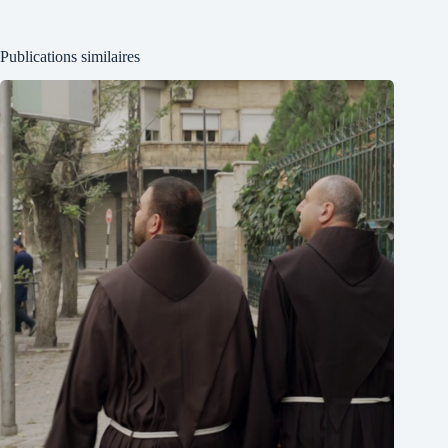
Publications similaires