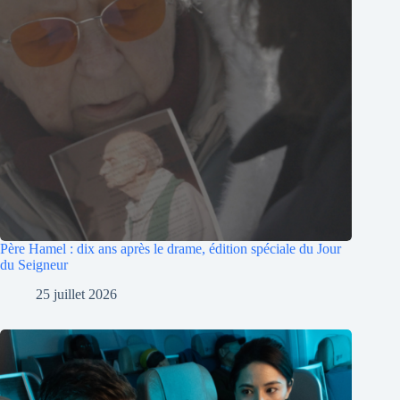
Père Hamel : dix ans après le drame, édition spéciale du Jour
du Seigneur
25 juillet 2026