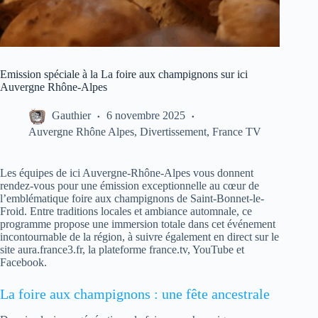
Emission spéciale à la La foire aux champignons sur ici
Auvergne Rhône-Alpes
Gauthier
6 novembre 2025
Auvergne Rhône Alpes
,
Divertissement
,
France TV
Les équipes de ici Auvergne-Rhône-Alpes vous donnent
rendez-vous pour une émission exceptionnelle au cœur de
l’emblématique foire aux champignons de Saint-Bonnet-le-
Froid. Entre traditions locales et ambiance automnale, ce
programme propose une immersion totale dans cet événement
incontournable de la région, à suivre également en direct sur le
site aura.france3.fr, la plateforme france.tv, YouTube et
Facebook.
La foire aux champignons : une fête ancestrale