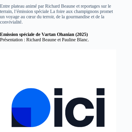
Entre plateau animé par Richard Beaune et reportages sur le
terrain, l’émission spéciale La foire aux champignons promet
un voyage au cœur du terroir, de la gourmandise et de la
convivialité.
Emission spéciale de Vartan Ohanian
(2025)
Présentation : Richard Beaune et Pauline Blanc.