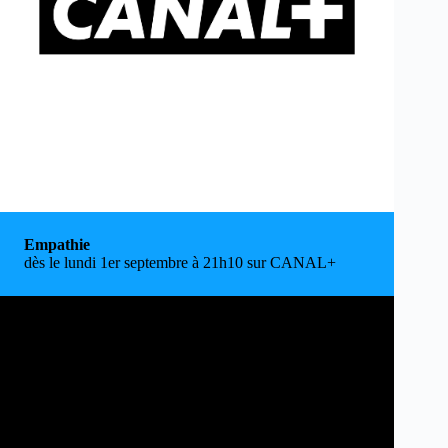
Empathie
dès le lundi 1er septembre à 21h10 sur CANAL+