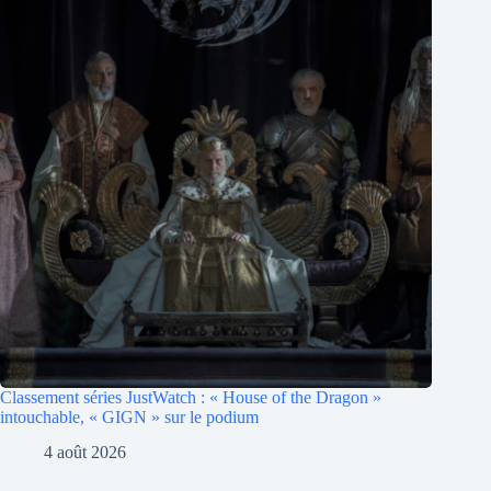
Classement séries JustWatch : « House of the Dragon »
intouchable, « GIGN » sur le podium
4 août 2026