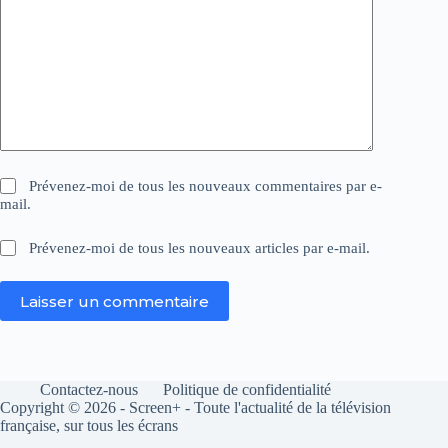
Prévenez-moi de tous les nouveaux commentaires par e-
mail.
Prévenez-moi de tous les nouveaux articles par e-mail.
Laisser un commentaire
Contactez-nous
Politique de confidentialité
Copyright © 2026 - Screen+ - Toute l'actualité de la télévision
française, sur tous les écrans