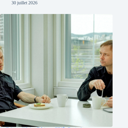
30 juillet 2026