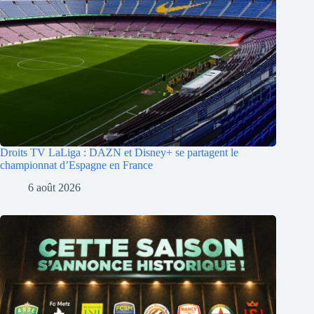
Droits TV LaLiga : DAZN et Disney+ se partagent le
championnat d’Espagne en France
6 août 2026