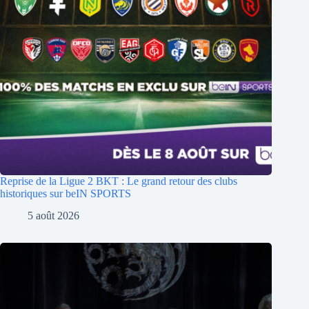
Reprise de la Ligue 2 BKT : Le grand retour des clubs
historiques sur beIN SPORTS
5 août 2026