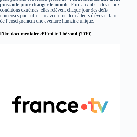
puissante pour changer le monde
. Face aux obstacles et aux
conditions extrêmes, elles relèvent chaque jour des défis
immenses pour offrir un avenir meilleur à leurs élèves et faire
de l’enseignement une aventure humaine unique.
Film documentaire d’Emilie Thérond (2019)