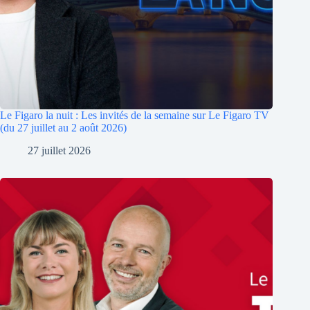
Le Figaro la nuit : Les invités de la semaine sur Le Figaro TV
(du 27 juillet au 2 août 2026)
27 juillet 2026