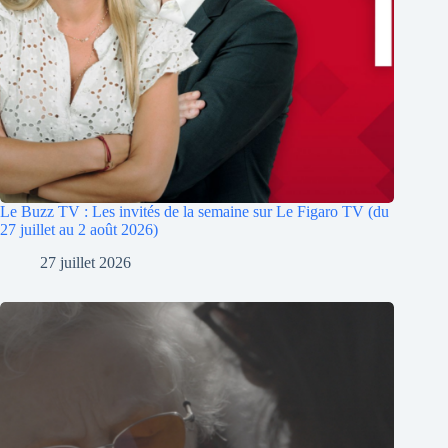
Le Buzz TV : Les invités de la semaine sur Le Figaro TV (du
27 juillet au 2 août 2026)
27 juillet 2026