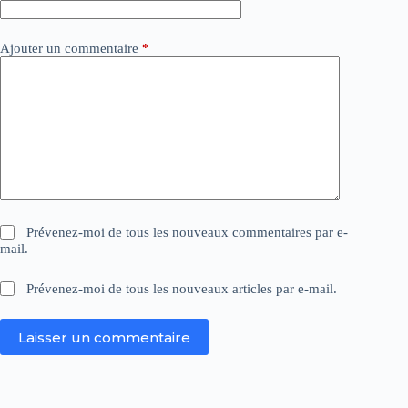
:
Ajouter un commentaire
*
Prévenez-moi de tous les nouveaux commentaires par e-
mail.
Prévenez-moi de tous les nouveaux articles par e-mail.
Laisser un commentaire