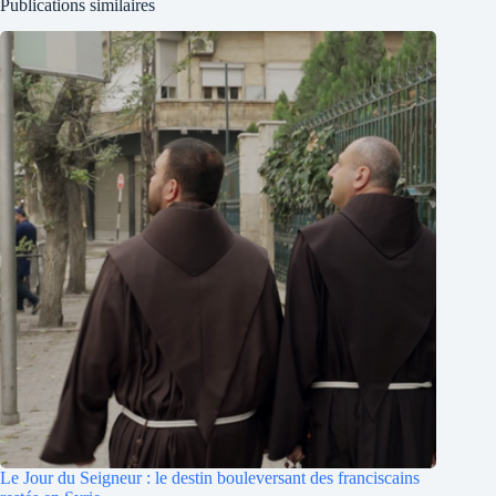
Publications similaires
Le Jour du Seigneur : le destin bouleversant des franciscains