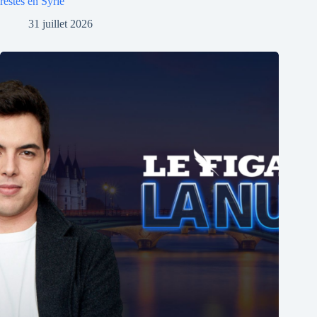
restés en Syrie
31 juillet 2026