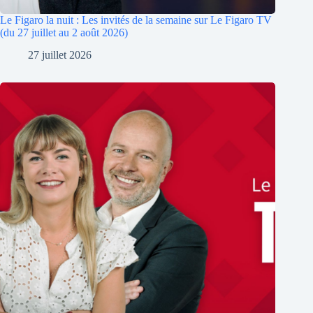
Le Figaro la nuit : Les invités de la semaine sur Le Figaro TV
(du 27 juillet au 2 août 2026)
27 juillet 2026