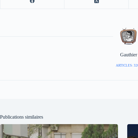
Gauthier
ARTICLES: 32
Publications similaires