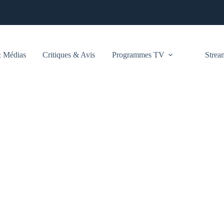
 Médias
Critiques & Avis
Programmes TV
Stre