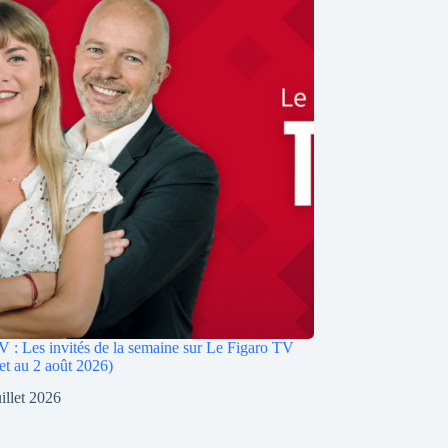
 : Les invités de la semaine sur Le Figaro TV
let au 2 août 2026)
uillet 2026