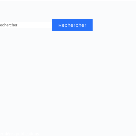
Rechercher
rnières publications