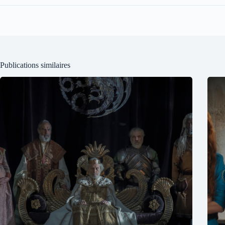
Publications similaires