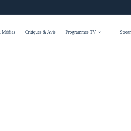
 Médias
Critiques & Avis
Programmes TV
Stre