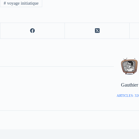
#
voyage initiatique
Gauthier
ARTICLES: 32