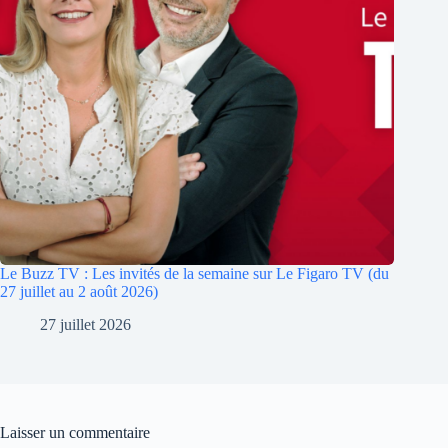
Le Buzz TV : Les invités de la semaine sur Le Figaro TV (du
27 juillet au 2 août 2026)
27 juillet 2026
Laisser un commentaire