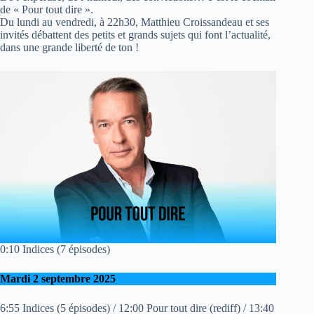
de « Pour tout dire ».
Du lundi au vendredi, à 22h30, Matthieu Croissandeau et ses
invités débattent des petits et grands sujets qui font l’actualité,
dans une grande liberté de ton !
0:10 Indices (7 épisodes)
Mardi 2 septembre 2025
6:55 Indices (5 épisodes) / 12:00 Pour tout dire (rediff) / 13:40