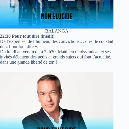
BALANGA
22:30 Pour tout dire (inedit)
De l’expertise, de l’humeur, des convictions… c’est le cocktail
de « Pour tout dire ».
Du lundi au vendredi, à 22h30, Matthieu Croissandeau et ses
invités débattent des petits et grands sujets qui font l’actualité,
dans une grande liberté de ton !