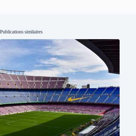
Publications similaires