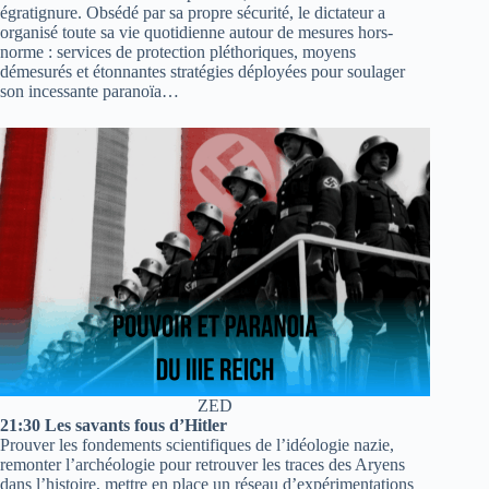
égratignure. Obsédé par sa propre sécurité, le dictateur a
organisé toute sa vie quotidienne autour de mesures hors-
norme : services de protection pléthoriques, moyens
démesurés et étonnantes stratégies déployées pour soulager
son incessante paranoïa…
ZED
21:30 Les savants fous d’Hitler
Prouver les fondements scientifiques de l’idéologie nazie,
remonter l’archéologie pour retrouver les traces des Aryens
dans l’histoire, mettre en place un réseau d’expérimentations