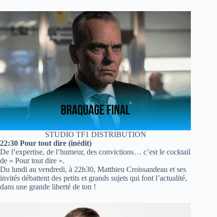
STUDIO TF1 DISTRIBUTION
22:30 Pour tout dire (inédit)
De l’expertise, de l’humeur, des convictions… c’est le cocktail
de « Pour tout dire ».
Du lundi au vendredi, à 22h30, Matthieu Croissandeau et ses
invités débattent des petits et grands sujets qui font l’actualité,
dans une grande liberté de ton !