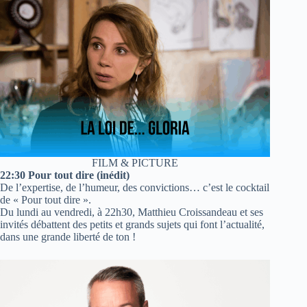
FILM & PICTURE
22:30 Pour tout dire (inédit)
De l’expertise, de l’humeur, des convictions… c’est le cocktail
de « Pour tout dire ».
Du lundi au vendredi, à 22h30, Matthieu Croissandeau et ses
invités débattent des petits et grands sujets qui font l’actualité,
dans une grande liberté de ton !