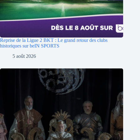
Reprise de la Ligue 2 BKT : Le grand retour des clubs
historiques sur beIN SPORTS
5 août 2026