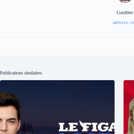
Gauthier
ARTICLES: 32
Publications similaires