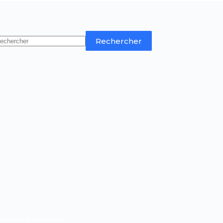
Rechercher
rnières publications