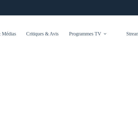
 Médias
Critiques & Avis
Programmes TV
Stre