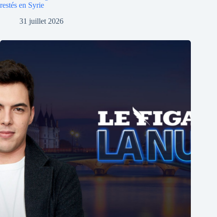
restés en Syrie
31 juillet 2026