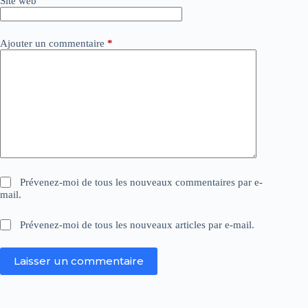
Site web
e
:
Ajouter un commentaire
*
Prévenez-moi de tous les nouveaux commentaires par e-
mail.
Prévenez-moi de tous les nouveaux articles par e-mail.
Laisser un commentaire