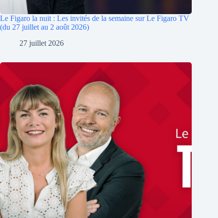
Le Figaro la nuit : Les invités de la semaine sur Le Figaro TV
(du 27 juillet au 2 août 2026)
27 juillet 2026