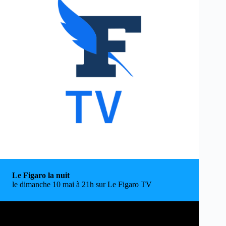
Le Figaro la nuit
le dimanche 10 mai à 21h sur Le Figaro TV