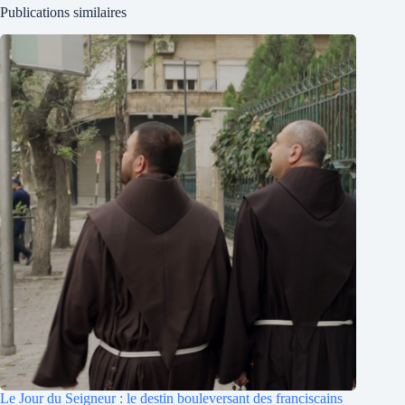
Publications similaires
Le Jour du Seigneur : le destin bouleversant des franciscains