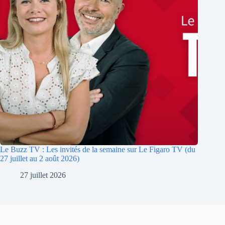
Le Buzz TV : Les invités de la semaine sur Le Figaro TV (du
27 juillet au 2 août 2026)
27 juillet 2026