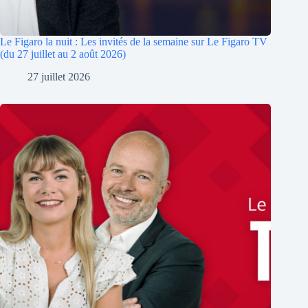
Le Figaro la nuit : Les invités de la semaine sur Le Figaro TV
(du 27 juillet au 2 août 2026)
27 juillet 2026