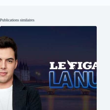
Publications similaires