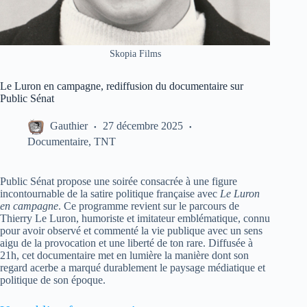
Skopia Films
Le Luron en campagne, rediffusion du documentaire sur
Public Sénat
Gauthier
27 décembre 2025
Documentaire
,
TNT
Public Sénat propose une soirée consacrée à une figure
incontournable de la satire politique française avec
Le Luron
en campagne
. Ce programme revient sur le parcours de
Thierry Le Luron, humoriste et imitateur emblématique, connu
pour avoir observé et commenté la vie publique avec un sens
aigu de la provocation et une liberté de ton rare. Diffusée à
21h, cet documentaire met en lumière la manière dont son
regard acerbe a marqué durablement le paysage médiatique et
politique de son époque.