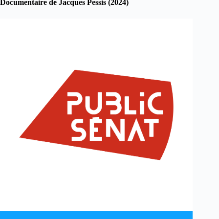
Documentaire de Jacques Pessis (2024)