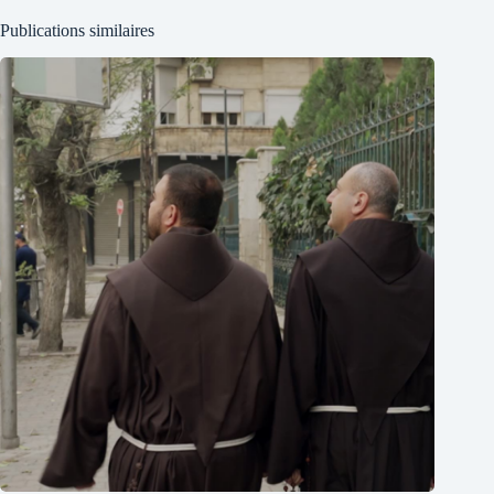
Publications similaires