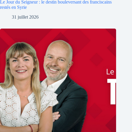
Le Jour du Seigneur : le destin bouleversant des franciscains
restés en Syrie
31 juillet 2026