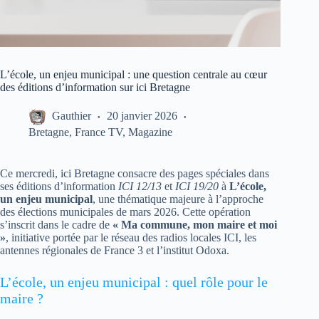
L’école, un enjeu municipal : une question centrale au cœur
des éditions d’information sur ici Bretagne
Gauthier
20 janvier 2026
Bretagne
,
France TV
,
Magazine
Ce mercredi, ici Bretagne consacre des pages spéciales dans
ses éditions d’information
ICI 12/13
et
ICI 19/20
à
L’école,
un enjeu municipal
, une thématique majeure à l’approche
des élections municipales de mars 2026. Cette opération
s’inscrit dans le cadre de
« Ma commune, mon maire et moi
»
, initiative portée par le réseau des radios locales ICI, les
antennes régionales de France 3 et l’institut Odoxa.
L’école, un enjeu municipal : quel rôle pour le
maire ?