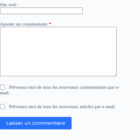
Site web
e
:
Ajouter un commentaire
*
Prévenez-moi de tous les nouveaux commentaires par e-
mail.
Prévenez-moi de tous les nouveaux articles par e-mail.
Laisser un commentaire