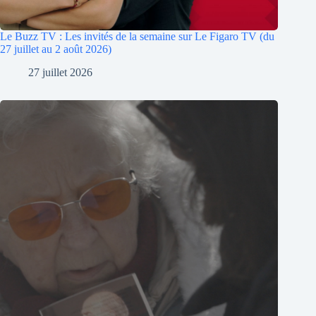
Le Buzz TV : Les invités de la semaine sur Le Figaro TV (du
27 juillet au 2 août 2026)
27 juillet 2026