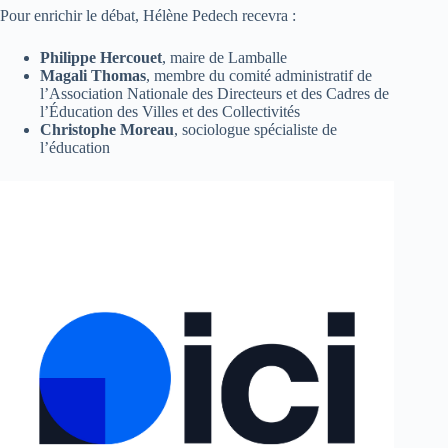
Pour enrichir le débat, Hélène Pedech recevra :
Philippe Hercouet
, maire de Lamballe
Magali Thomas
, membre du comité administratif de
l’Association Nationale des Directeurs et des Cadres de
l’Éducation des Villes et des Collectivités
Christophe Moreau
, sociologue spécialiste de
l’éducation