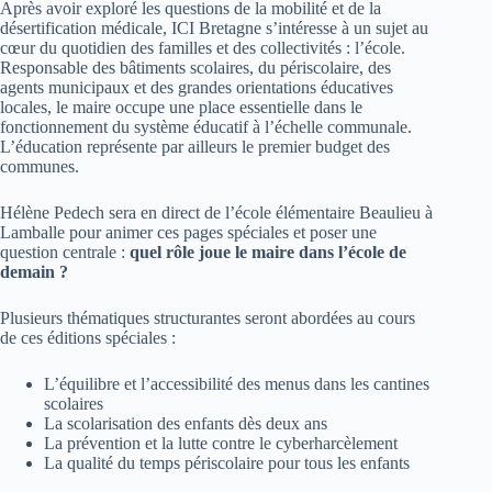
Après avoir exploré les questions de la mobilité et de la
désertification médicale, ICI Bretagne s’intéresse à un sujet au
cœur du quotidien des familles et des collectivités : l’école.
Responsable des bâtiments scolaires, du périscolaire, des
agents municipaux et des grandes orientations éducatives
locales, le maire occupe une place essentielle dans le
fonctionnement du système éducatif à l’échelle communale.
L’éducation représente par ailleurs le premier budget des
communes.
Hélène Pedech sera en direct de l’école élémentaire Beaulieu à
Lamballe pour animer ces pages spéciales et poser une
question centrale :
quel rôle joue le maire dans l’école de
demain ?
Plusieurs thématiques structurantes seront abordées au cours
de ces éditions spéciales :
L’équilibre et l’accessibilité des menus dans les cantines
scolaires
La scolarisation des enfants dès deux ans
La prévention et la lutte contre le cyberharcèlement
La qualité du temps périscolaire pour tous les enfants