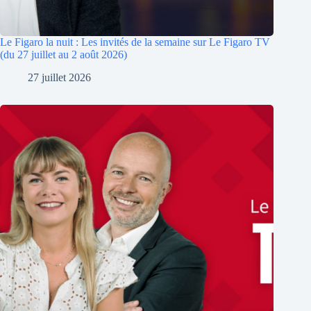
Le Figaro la nuit : Les invités de la semaine sur Le Figaro TV
(du 27 juillet au 2 août 2026)
27 juillet 2026