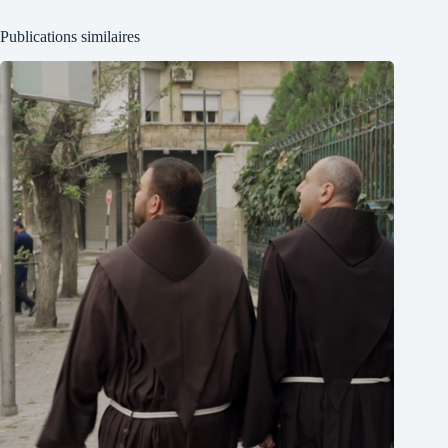
Publications similaires