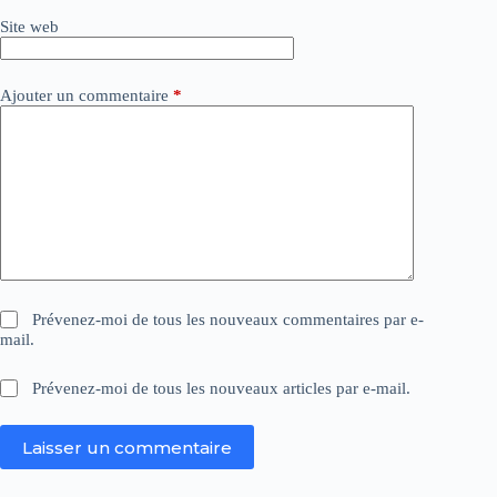
v
Site web
e
:
Ajouter un commentaire
*
Prévenez-moi de tous les nouveaux commentaires par e-
mail.
Prévenez-moi de tous les nouveaux articles par e-mail.
Laisser un commentaire