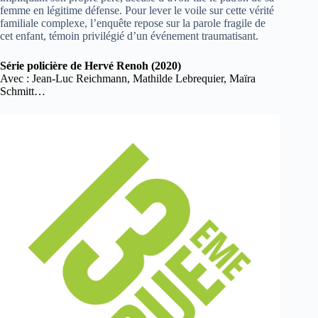
femme en légitime défense. Pour lever le voile sur cette vérité
familiale complexe, l’enquête repose sur la parole fragile de
cet enfant, témoin privilégié d’un événement traumatisant.
Série policière de Hervé Renoh (2020)
Avec : Jean-Luc Reichmann, Mathilde Lebrequier, Maïra
Schmitt…