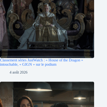
Classement séries JustWatch : « House of the Dragon »
intouchable, « GIGN » sur le podium
4 août 2026