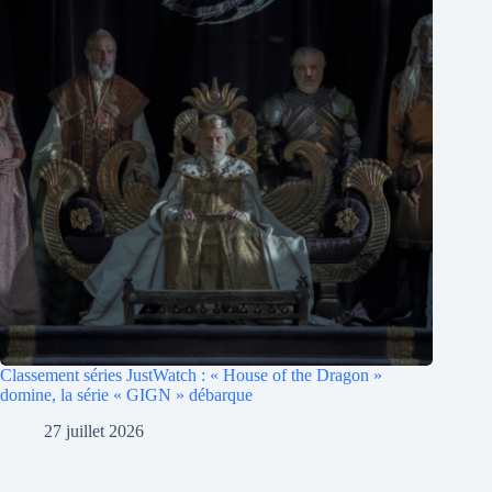
Classement séries JustWatch : « House of the Dragon »
domine, la série « GIGN » débarque
27 juillet 2026