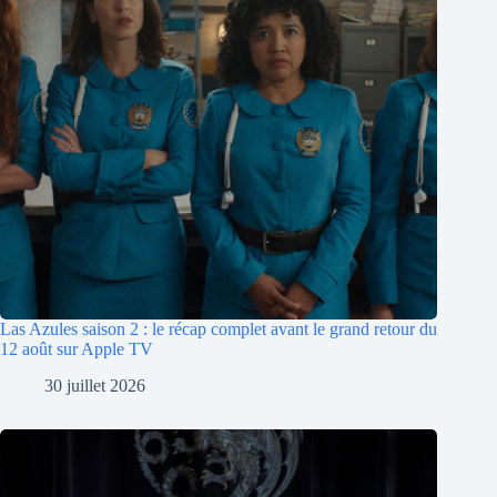
Las Azules saison 2 : le récap complet avant le grand retour du
12 août sur Apple TV
30 juillet 2026