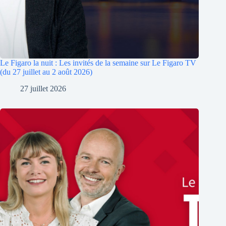
Le Figaro la nuit : Les invités de la semaine sur Le Figaro TV
(du 27 juillet au 2 août 2026)
27 juillet 2026