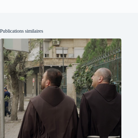
Publications similaires