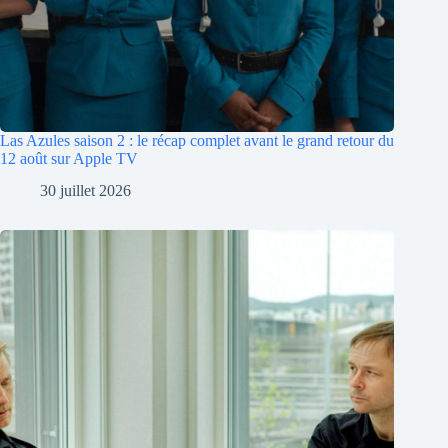
Las Azules saison 2 : le récap complet avant le grand retour du
12 août sur Apple TV
30 juillet 2026