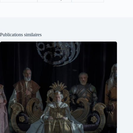
Publications similaires