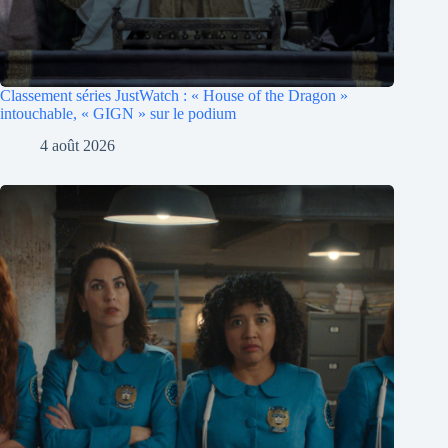
Classement séries JustWatch : « House of the Dragon »
intouchable, « GIGN » sur le podium
4 août 2026