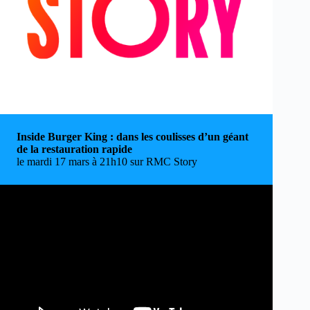
Inside Burger King : dans les coulisses d’un géant
de la restauration rapide
le mardi 17 mars à 21h10 sur RMC Story