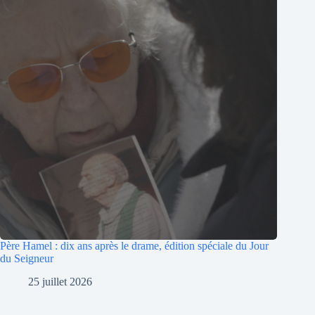
Père Hamel : dix ans après le drame, édition spéciale du Jour
du Seigneur
25 juillet 2026