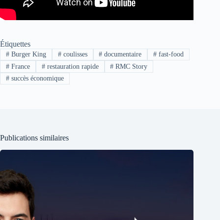
Étiquettes
#
Burger King
#
coulisses
#
documentaire
#
fast-food
#
France
#
restauration rapide
#
RMC Story
#
succès économique
Publications similaires