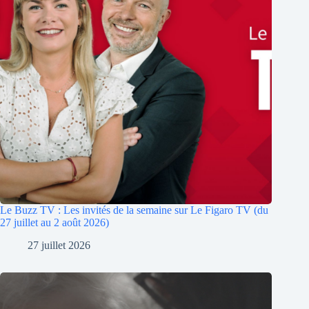
Le Buzz TV : Les invités de la semaine sur Le Figaro TV (du
27 juillet au 2 août 2026)
27 juillet 2026