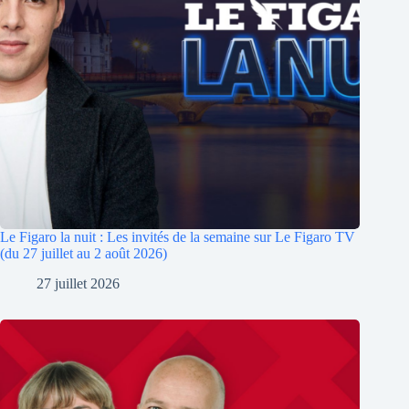
Le Figaro la nuit : Les invités de la semaine sur Le Figaro TV
(du 27 juillet au 2 août 2026)
27 juillet 2026