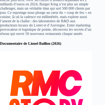
milliards d’euros en 2024, Burger King n’est plus un simple
challenger, mais un véritable titan qui sert 500 000 clients par
jour. Ce reportage nous plonge au cœur du « coup de feu » en
cuisine, là où la cadence est millimétrée, mais explore aussi
l’amont de la chaîne : des laboratoires de R&D aux
producteurs locaux du Loiret et d’Auvergne. Entre marketing
provocateur et logistique de pointe, découvrez les secrets d’un
réseau qui ouvre 50 nouveaux restaurants chaque année.
Documentaire de Lionel Baillon (2026)