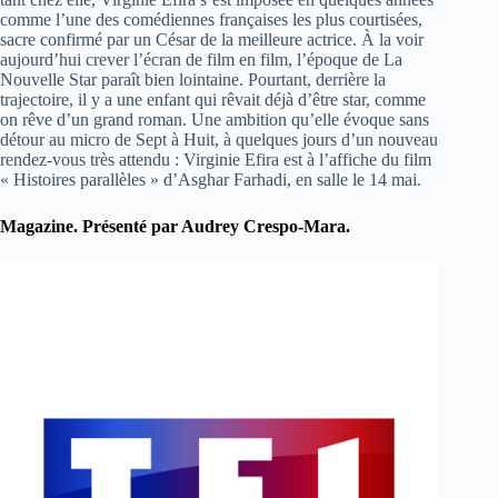
comme l’une des comédiennes françaises les plus courtisées,
sacre confirmé par un César de la meilleure actrice. À la voir
aujourd’hui crever l’écran de film en film, l’époque de La
Nouvelle Star paraît bien lointaine. Pourtant, derrière la
trajectoire, il y a une enfant qui rêvait déjà d’être star, comme
on rêve d’un grand roman. Une ambition qu’elle évoque sans
détour au micro de Sept à Huit, à quelques jours d’un nouveau
rendez-vous très attendu : Virginie Efira est à l’affiche du film
« Histoires parallèles » d’Asghar Farhadi, en salle le 14 mai.
Magazine. Présenté par Audrey Crespo-Mara.