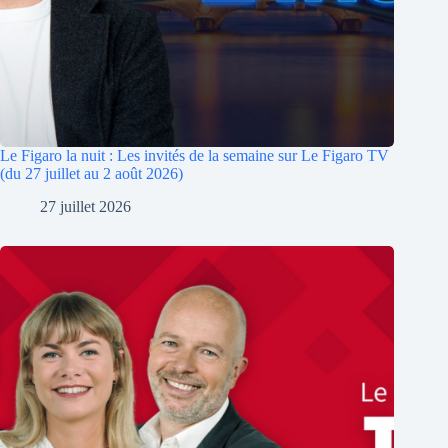
Le Figaro la nuit : Les invités de la semaine sur Le Figaro TV
(du 27 juillet au 2 août 2026)
27 juillet 2026