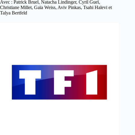
Avec : Patrick Bruel, Natacha Lindinger, Cyril Gueï,
Christiane Millet, Gaïa Weiss, Aviv Pinkas, Tsahi Halevi et
Talya Bertfeld