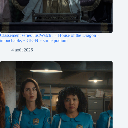
Classement séries JustWatch : « House of the Dragon »
intouchable, « GIGN » sur le podium
4 août 2026