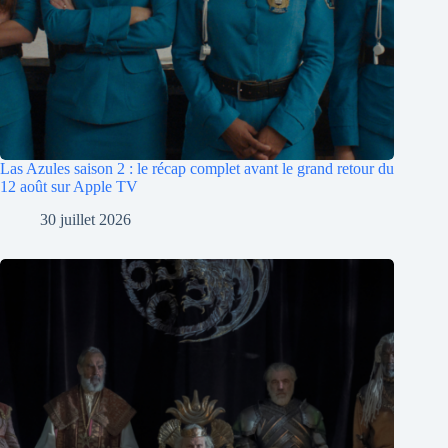
Las Azules saison 2 : le récap complet avant le grand retour du
12 août sur Apple TV
30 juillet 2026