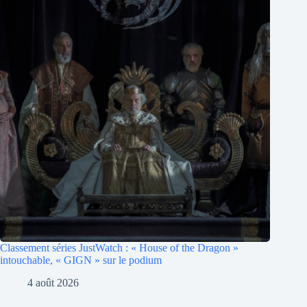
Classement séries JustWatch : « House of the Dragon »
intouchable, « GIGN » sur le podium
4 août 2026