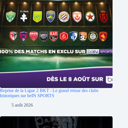
Reprise de la Ligue 2 BKT : Le grand retour des clubs
historiques sur beIN SPORTS
5 août 2026