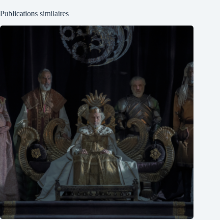
Publications similaires