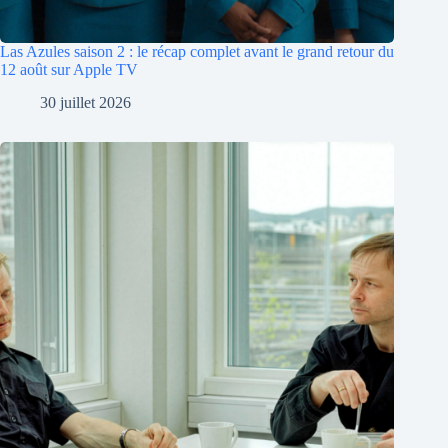
Las Azules saison 2 : le récap complet avant le grand retour du
12 août sur Apple TV
30 juillet 2026