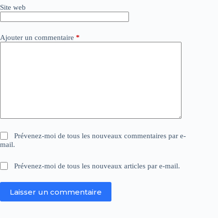
Site web
e
:
Ajouter un commentaire
*
Prévenez-moi de tous les nouveaux commentaires par e-
mail.
Prévenez-moi de tous les nouveaux articles par e-mail.
Laisser un commentaire