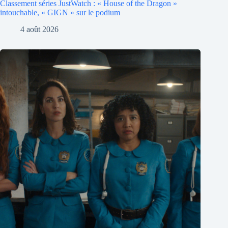
Classement séries JustWatch : « House of the Dragon »
intouchable, « GIGN » sur le podium
4 août 2026