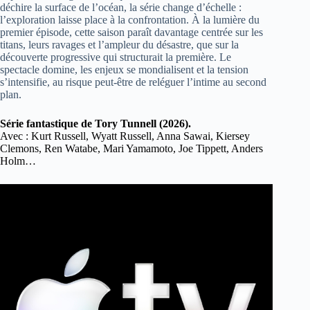
déchire la surface de l’océan, la série change d’échelle :
l’exploration laisse place à la confrontation. À la lumière du
premier épisode, cette saison paraît davantage centrée sur les
titans, leurs ravages et l’ampleur du désastre, que sur la
découverte progressive qui structurait la première. Le
spectacle domine, les enjeux se mondialisent et la tension
s’intensifie, au risque peut-être de reléguer l’intime au second
plan.
Série fantastique de Tory Tunnell (2026).
Avec : Kurt Russell, Wyatt Russell, Anna Sawai, Kiersey
Clemons, Ren Watabe, Mari Yamamoto, Joe Tippett, Anders
Holm…