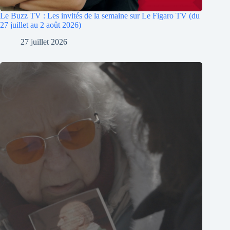
Le Buzz TV : Les invités de la semaine sur Le Figaro TV (du
27 juillet au 2 août 2026)
27 juillet 2026