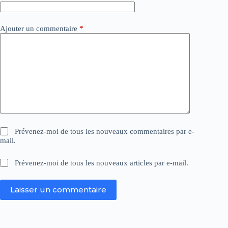
:
Ajouter un commentaire
*
Prévenez-moi de tous les nouveaux commentaires par e-
mail.
Prévenez-moi de tous les nouveaux articles par e-mail.
Laisser un commentaire