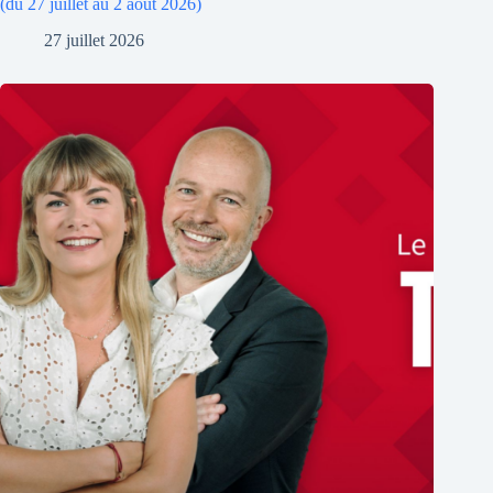
(du 27 juillet au 2 août 2026)
27 juillet 2026