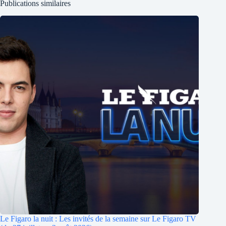
Publications similaires
Le Figaro la nuit : Les invités de la semaine sur Le Figaro TV