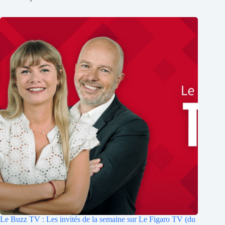
Le Buzz TV : Les invités de la semaine sur Le Figaro TV (du