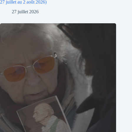
27 juillet au 2 août 2026)
27 juillet 2026