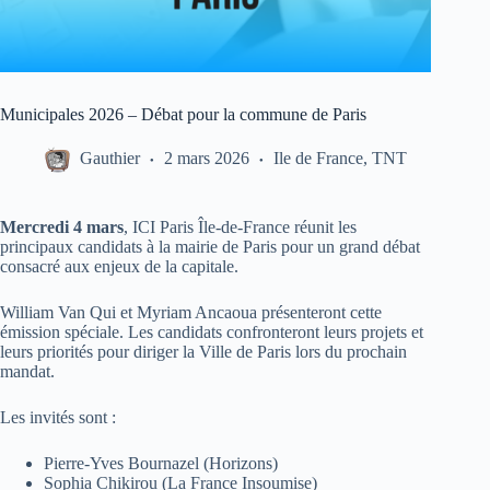
Municipales 2026 – Débat pour la commune de Paris
Gauthier
2 mars 2026
Ile de France
,
TNT
Mercredi 4 mars
, ICI Paris Île-de-France réunit les
principaux candidats à la mairie de Paris pour un grand débat
consacré aux enjeux de la capitale.
William Van Qui et Myriam Ancaoua présenteront cette
émission spéciale. Les candidats confronteront leurs projets et
leurs priorités pour diriger la Ville de Paris lors du prochain
mandat.
Les invités sont :
Pierre-Yves Bournazel (Horizons)
Sophia Chikirou (La France Insoumise)