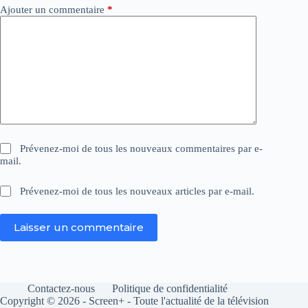
Ajouter un commentaire
*
Prévenez-moi de tous les nouveaux commentaires par e-
mail.
Prévenez-moi de tous les nouveaux articles par e-mail.
Laisser un commentaire
Contactez-nous
Politique de confidentialité
Copyright © 2026 - Screen+ - Toute l'actualité de la télévision