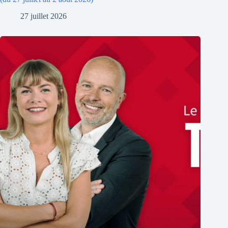
27 juillet 2026