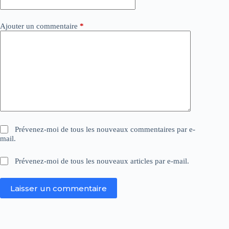
:
Ajouter un commentaire
*
Prévenez-moi de tous les nouveaux commentaires par e-
mail.
Prévenez-moi de tous les nouveaux articles par e-mail.
Laisser un commentaire