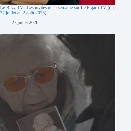
Le Buzz TV : Les invités de la semaine sur Le Figaro TV (du
27 juillet au 2 août 2026)
27 juillet 2026