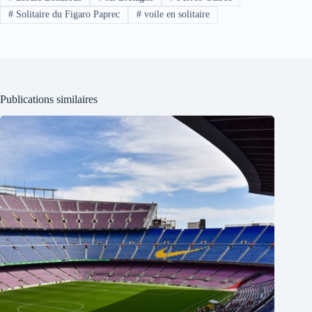
#
Solitaire du Figaro Paprec
#
voile en solitaire
Publications similaires