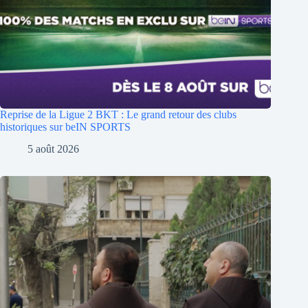
Reprise de la Ligue 2 BKT : Le grand retour des clubs
historiques sur beIN SPORTS
5 août 2026