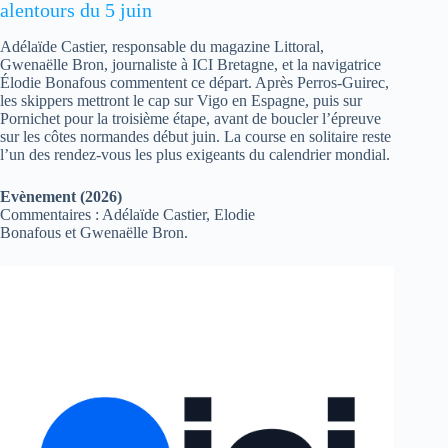
alentours du 5 juin
Adélaïde Castier, responsable du magazine Littoral,
Gwenaëlle Bron, journaliste à ICI Bretagne, et la navigatrice
Élodie Bonafous commentent ce départ. Après Perros-Guirec,
les skippers mettront le cap sur Vigo en Espagne, puis sur
Pornichet pour la troisième étape, avant de boucler l’épreuve
sur les côtes normandes début juin. La course en solitaire reste
l’un des rendez-vous les plus exigeants du calendrier mondial.
Evènement (2026)
Commentaires : Adélaïde Castier, Elodie
Bonafous et Gwenaëlle Bron.