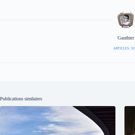
Gauthier
ARTICLES: 32
Publications similaires