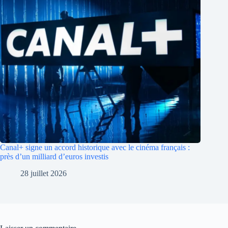
Canal+ signe un accord historique avec le cinéma français :
près d’un milliard d’euros investis
28 juillet 2026