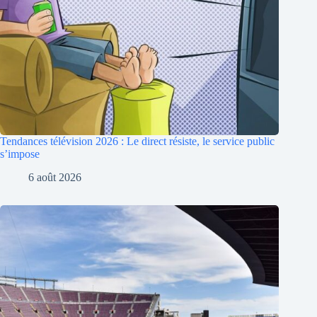
Tendances télévision 2026 : Le direct résiste, le service public
s’impose
6 août 2026