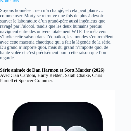
Notre avis
Soyons honnêtes : rien n’a changé, et cela peut plaire …
comme user. Morty se retrouve une fois de plus à devoir
sauver le laboratoire d’un grand-père aussi ingénieux que
ravagé par l’alcool, tandis que les deux humains perdus
naviguent entre des univers totalement WTF. Le métavers
s’invite cette saison dans l’équation, les mondes s’entremêlent
avec cette maestria chaotique qui a fait la légende de la série.
Du grand n’importe quoi, mais du grand n’importe quoi de
haute volée et c’est précisément pour cette raison que l’on
regarde.
Série animée de Dan Harmon et Scott Marder (2026)
Avec : Ian Cardoni, Harry Belden, Sarah Chalke, Chris
Parnell et Spencer Grammer.