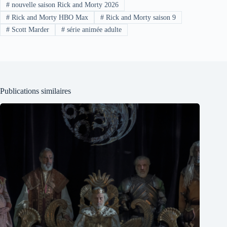
#
nouvelle saison Rick and Morty 2026
#
Rick and Morty HBO Max
#
Rick and Morty saison 9
#
Scott Marder
#
série animée adulte
Publications similaires