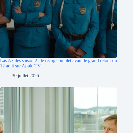
Las Azules saison 2 : le récap complet avant le grand retour du
12 août sur Apple TV
30 juillet 2026