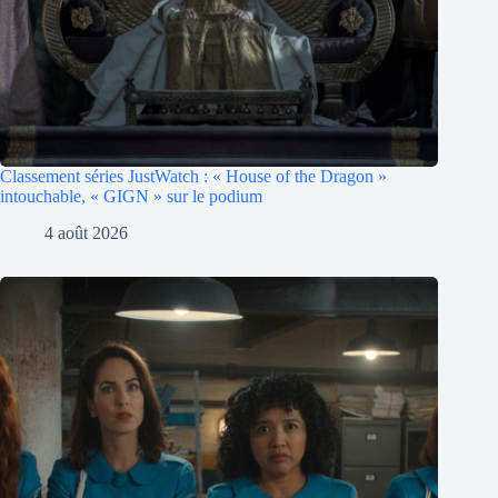
Classement séries JustWatch : « House of the Dragon »
intouchable, « GIGN » sur le podium
4 août 2026