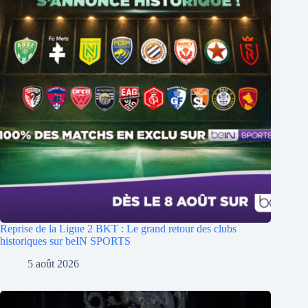
Reprise de la Ligue 2 BKT : Le grand retour des clubs
historiques sur beIN SPORTS
5 août 2026