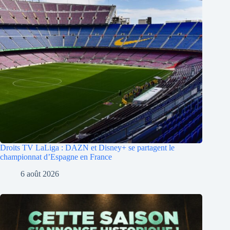
Droits TV LaLiga : DAZN et Disney+ se partagent le
championnat d’Espagne en France
6 août 2026