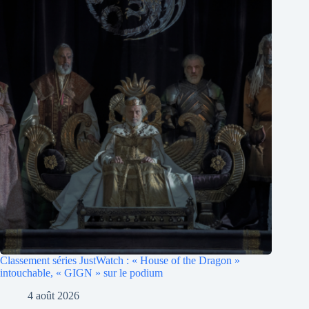
Classement séries JustWatch : « House of the Dragon »
intouchable, « GIGN » sur le podium
4 août 2026