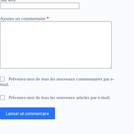
e
:
Ajouter un commentaire
*
Prévenez-moi de tous les nouveaux commentaires par e-
mail.
Prévenez-moi de tous les nouveaux articles par e-mail.
Laisser un commentaire