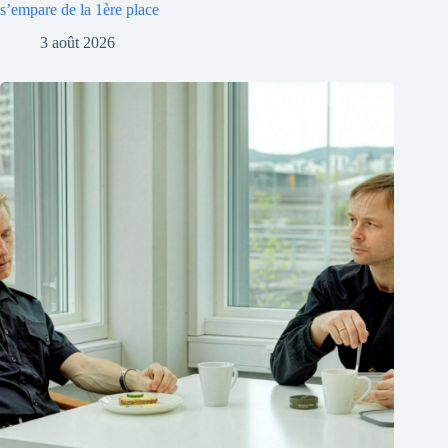
s’empare de la 1ère place
3 août 2026