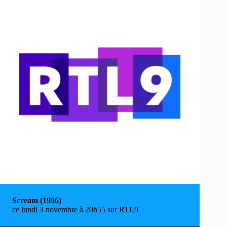
Scream (1996)
ce lundi 3 novembre à 20h55 sur RTL9