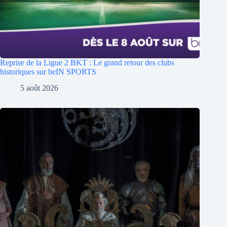
Reprise de la Ligue 2 BKT : Le grand retour des clubs
historiques sur beIN SPORTS
5 août 2026