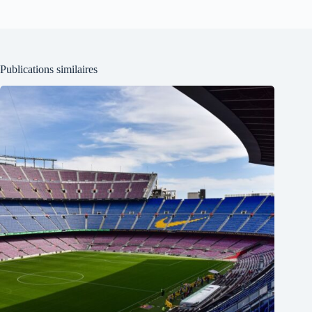
Publications similaires