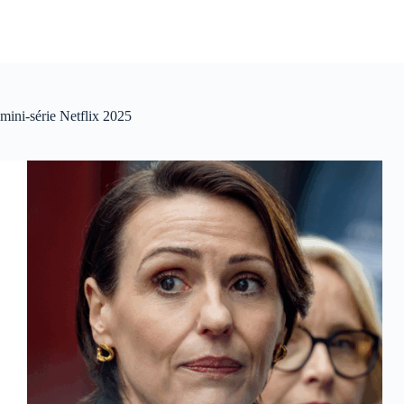
mini-série Netflix 2025