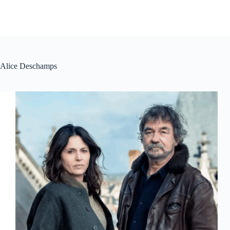
Alice Deschamps