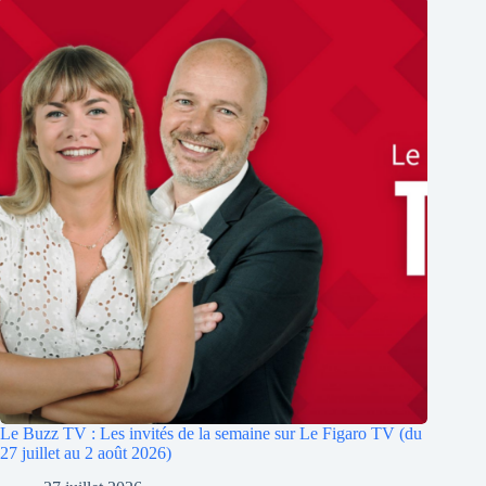
Le Buzz TV : Les invités de la semaine sur Le Figaro TV (du
27 juillet au 2 août 2026)