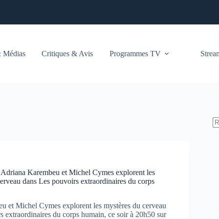
 Médias
Critiques & Avis
Programmes TV
Stre
: Adriana Karembeu et Michel Cymes explorent les
cerveau dans Les pouvoirs extraordinaires du corps
u et Michel Cymes explorent les mystères du cerveau
s extraordinaires du corps humain, ce soir à 20h50 sur