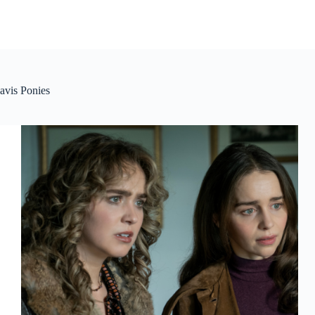
avis Ponies